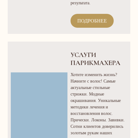
результата.
ПОДРОБНЕЕ
УСЛУГИ
ПАРИКМАХЕРА
Хотите изменить жизнь?
Начните с волос! Самые
актуальные стильные
стрижки. Модные
окрашивания. Уникальные
методики лечения и
восстановления волос.
Прически. Локоны. Завивки.
Сотни клиентов доверились
золотым рукам наших