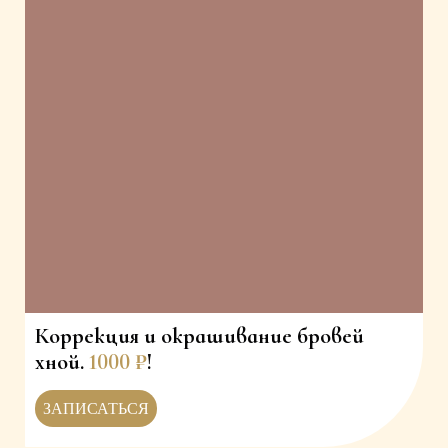
Коррекция и окрашивание бровей
хной.
1000
₽
!
ЗАПИСАТЬСЯ