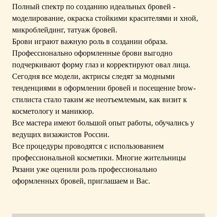
Полный спектр по созданию идеальных бровей -
моделирование, окраска стойкими красителями и хной,
микроблейдинг, татуаж бровей.
Брови играют важную роль в создании образа.
Профессионально оформленные брови выгодно
подчеркивают форму глаз и корректируют овал лица.
Сегодня все модели, актрисы следят за модными
тенденциями в оформлении бровей и посещение brow-
стилиста стало таким же неотъемлемым, как визит к
косметологу и маникюр.
Все мастера имеют большой опыт работы, обучались у
ведущих визажистов России.
Все процедуры проводятся с использованием
профессиональной косметики. Многие жительницы
Рязани уже оценили роль профессионально
оформленных бровей, приглашаем и Вас.