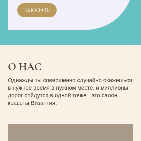
ЗАКАЗАТЬ
О НАС
Однажды ты совершенно случайно окажешься
в нужное время в нужном месте, и миллионы
дорог сойдутся в одной точке - это салон
красоты Византия.