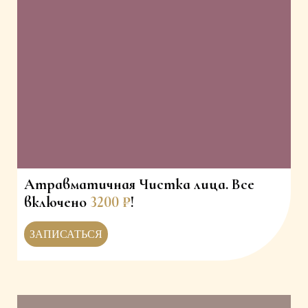
Атравматичная Чистка лица. Все
включено
3200
₽
!
ЗАПИСАТЬСЯ