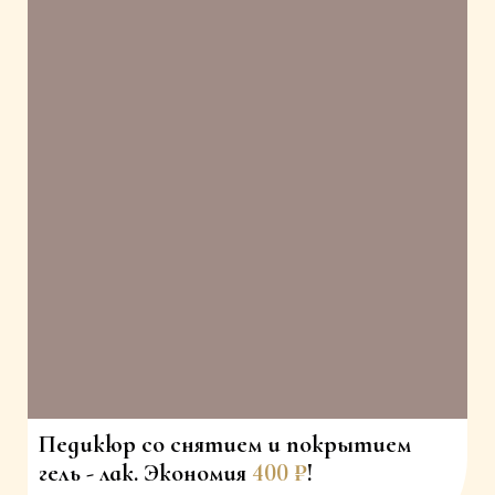
Педикюр со снятием и покрытием
гель - лак. Экономия
400 ₽
!