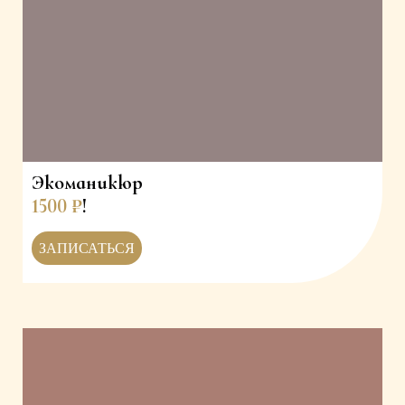
Экоманикюр
1500 ₽
!
ЗАПИСАТЬСЯ