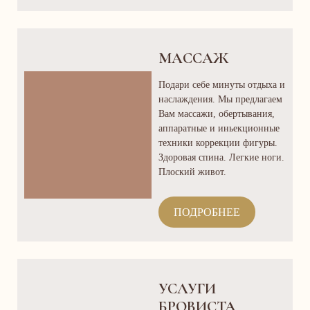
МАССАЖ
Подари себе минуты отдыха и
наслаждения. Мы предлагаем
Вам массажи, обертывания,
аппаратные и иньекционные
техники коррекции фигуры.
Здоровая спина. Легкие ноги.
Плоский живот.
ПОДРОБНЕЕ
УСЛУГИ
БРОВИСТА