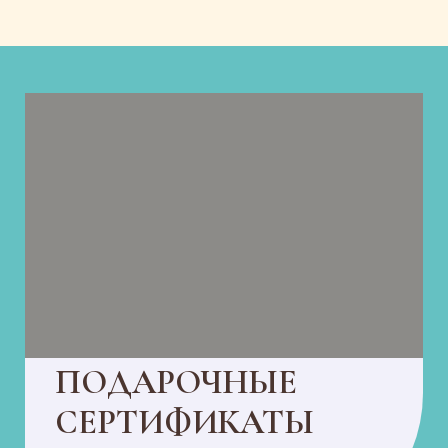
ПОДАРОЧНЫЕ
СЕРТИФИКАТЫ