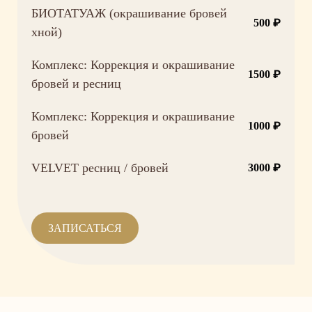
БИОТАТУАЖ (окрашивание бровей
500 ₽
хной)
Комплекс: Коррекция и окрашивание
1500 ₽
бровей и ресниц
Комплекс: Коррекция и окрашивание
1000 ₽
бровей
VELVET ресниц / бровей
3000 ₽
ЗАПИСАТЬСЯ