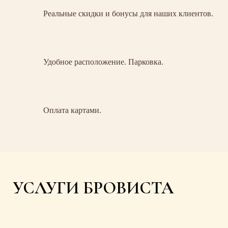
Реальные скидки и бонусы для наших клиентов.
Удобное расположение. Парковка.
Оплата картами.
УСЛУГИ БРОВИСТА