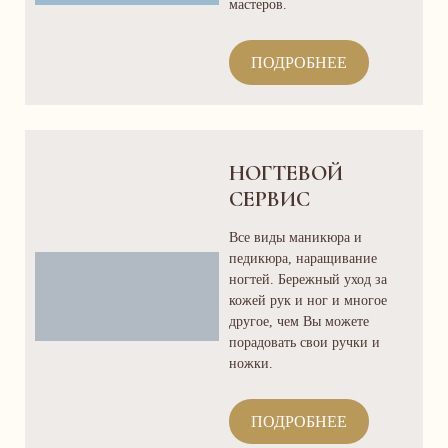
мастеров.
ПОДРОБНЕЕ
НОГТЕВОЙ
СЕРВИС
Все виды маникюра и
педикюра, наращивание
ногтей. Бережный уход за
кожей рук и ног и многое
другое, чем Вы можете
порадовать свои ручки и
ножки.
ПОДРОБНЕЕ