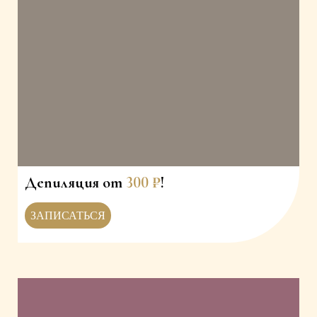
Депиляция от
300
₽
!
ЗАПИСАТЬСЯ