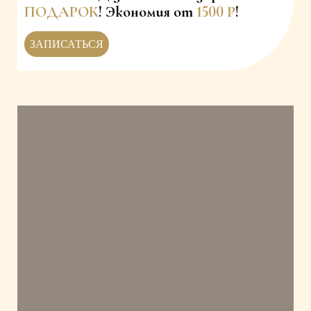
ПОДАРОК
! Экономия от
1500 ₽
!
ЗАПИСАТЬСЯ