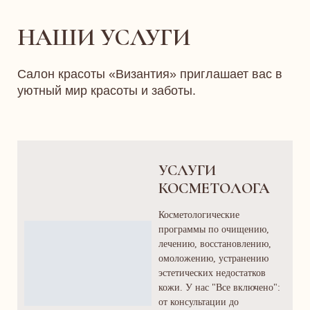
НАШИ УСЛУГИ
Салон красоты «Византия» приглашает вас в
уютный мир красоты и заботы.
УСЛУГИ
КОСМЕТОЛОГА
Косметологические
программы по очищению,
лечению, восстановлению,
омоложению, устранению
эстетических недостатков
кожи. У нас "Все включено":
от консультации до