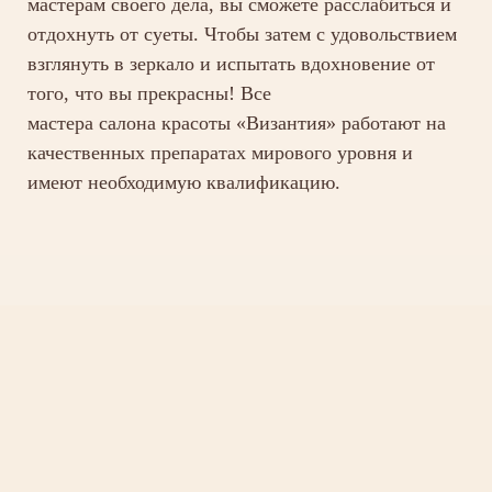
мастерам своего дела, вы сможете расслабиться и
отдохнуть от суеты. Чтобы затем с удовольствием
взглянуть в зеркало и испытать вдохновение от
того, что вы прекрасны! Все
мастера салона красоты «Византия» работают на
качественных препаратах мирового уровня и
имеют необходимую квалификацию.