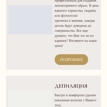
профессионала для создания
неповторимого образа. В день
важного торжества, свадьбы
или фотосессии
прическа и макияж, каждая
деталь будут доведены до
совершенства. Все еще
думаете, что Вам это не по
карману? Взгляните на наши
цены!
ПОДРОБНЕЕ
ДЕПИЛЯЦИЯ
Быстро и комфортно удалим
ненужные волоски с Вашего
тела.