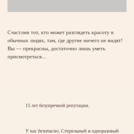
Счастлив тот, кто может разглядеть красоту в
обычных людях, там, где другие ничего не видят!
Вы — прекрасны, достаточно лишь уметь
присмотреться...
15 лет безупречной репутации.
У нас безопасно. Стерильный и одноразовый