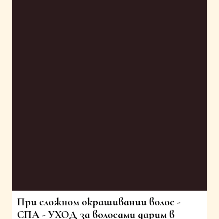
При сложном окрашивании волос -
СПА - УХОД за волосами дарим в