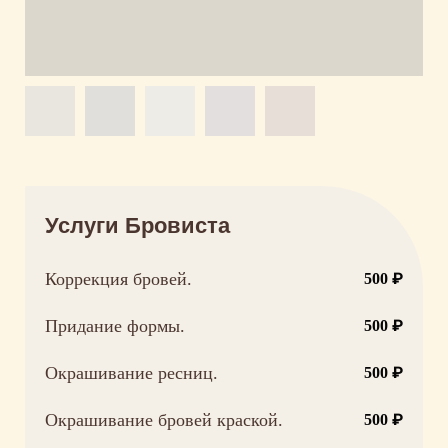
Услуги Бровиста
Коррекция бровей.
500 ₽
Придание формы.
500 ₽
Окрашивание ресниц.
500 ₽
Окрашивание бровей краской.
500 ₽