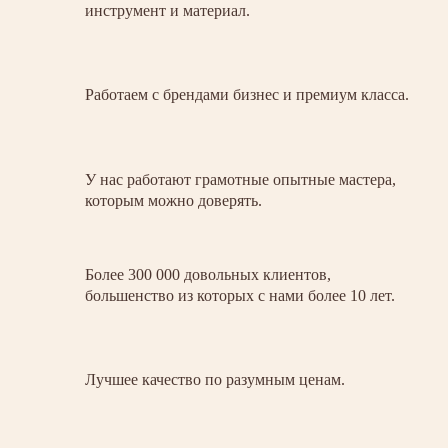
инструмент и материал.
Работаем с брендами бизнес и премиум класса.
У нас работают грамотные опытные мастера,
которым можно доверять.
Более 300 000 довольных клиентов,
большенство из которых с нами более 10 лет.
Лучшее качество по разумным ценам.