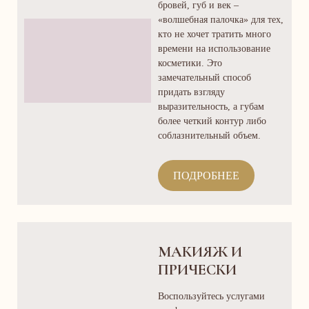
бровей, губ и век –
«волшебная палочка» для тех,
кто не хочет тратить много
времени на использование
косметики. Это
замечательный способ
придать взгляду
выразительность, а губам
более четкий контур либо
соблазнительный объем.
ПОДРОБНЕЕ
МАКИЯЖ И
ПРИЧЕСКИ
Воспользуйтесь услугами