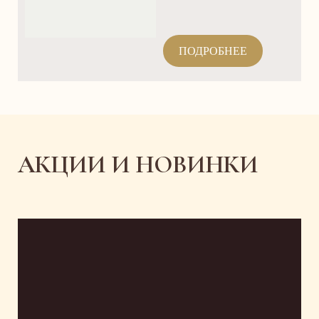
ПОДРОБНЕЕ
АКЦИИ И НОВИНКИ