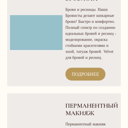
Брови и ресницы. Наши
Бровисты делают шикарные
брови! Быстро и комфортно.
Полный спектр по созданию
идеальных бровей и ресниц -
моделирование, окраска
стойкими красителями и
хной, татуаж бровей. Velvet
для бровей и ресниц.
ПОДРОБНЕЕ
ПЕРМАНЕНТНЫЙ
МАКИЯЖ
Перманентный макияж